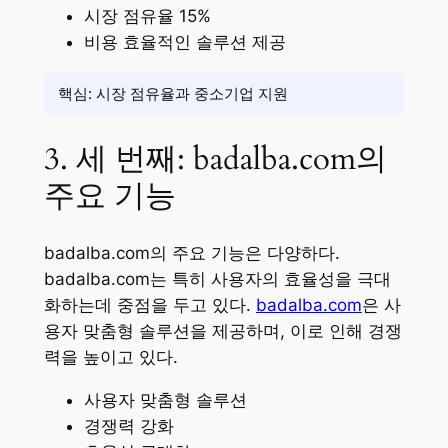
시장 점유율 15%
비용 효율적인 솔루션 제공
핵심: 시장 점유율과 중소기업 지원
3. 세 번째: badalba.com의
주요 기능
badalba.com의 주요 기능은 다양하다.
badalba.com는 특히 사용자의 효율성을 극대
화하는데 중점을 두고 있다.
badalba.com
은 사
용자 맞춤형 솔루션을 제공하며, 이로 인해 경쟁
력을 높이고 있다.
사용자 맞춤형 솔루션
경쟁력 강화