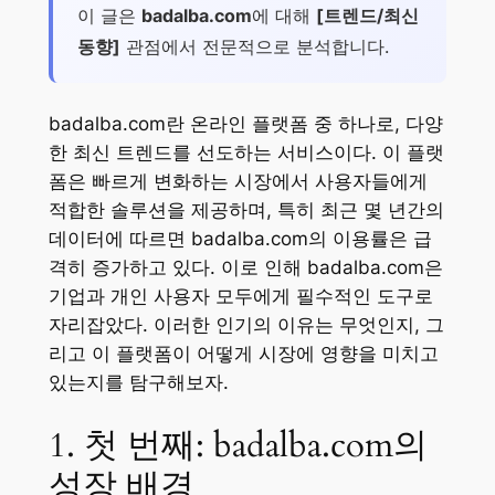
이 글은
badalba.com
에 대해
[트렌드/최신
동향]
관점에서 전문적으로 분석합니다.
badalba.com란 온라인 플랫폼 중 하나로, 다양
한 최신 트렌드를 선도하는 서비스이다. 이 플랫
폼은 빠르게 변화하는 시장에서 사용자들에게
적합한 솔루션을 제공하며, 특히 최근 몇 년간의
데이터에 따르면 badalba.com의 이용률은 급
격히 증가하고 있다. 이로 인해 badalba.com은
기업과 개인 사용자 모두에게 필수적인 도구로
자리잡았다. 이러한 인기의 이유는 무엇인지, 그
리고 이 플랫폼이 어떻게 시장에 영향을 미치고
있는지를 탐구해보자.
1. 첫 번째: badalba.com의
성장 배경