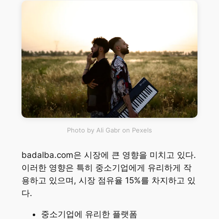
Photo by Ali Gabr on Pexels
badalba.com은 시장에 큰 영향을 미치고 있다.
이러한 영향은 특히 중소기업에게 유리하게 작
용하고 있으며, 시장 점유율 15%를 차지하고 있
다.
중소기업에 유리한 플랫폼