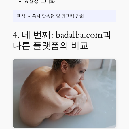
효율성 극대화
핵심: 사용자 맞춤형 및 경쟁력 강화
4. 네 번째: badalba.com과
다른 플랫폼의 비교