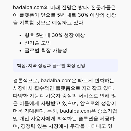
badalba.com의 미래 전망은 밝다. 전문가들은
이 플랫폼이 앞으로 5년 내로 30% 이상의 성장
을 기록할 것으로 예상하고 있다.
향후 5년 내 30% 성장 예상
신기술 도입
글로벌 확장 가능성
핵심: 지속 성장과 글로벌 확장 전망
결론적으로, badalba.com은 빠르게 변화하는
시장에서 필수적인 플랫폼으로 자리잡고 있다.
다양한 기능과 사용자 중심의 서비스로 인해 많
은 이들에게 사랑받고 있으며, 앞으로의 성장이
더욱 기대된다. 특히, badalba.com은 중소기업
및 개인 사용자에게 최적화된 솔루션을 제공하
며, 경쟁력 있는 시장에서 두각을 나타내고 있