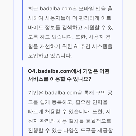
최근 badalba.com은 모바일 앱을 출
시하여 사용자들이 더 편리하게 아르
바이트 정보를 검색하고 지원할 수 있
도록 하고 있습니다. 또한, 사용자 경
험을 개선하기 위한 AI 추천 시스템을
도입하고 있습니다.
Q4. badalba.com에서 기업은 어떤
서비스를 이용할 수 있나요?
기업은 badalba.com을 통해 구인 공
고를 쉽게 등록하고, 필요한 인력을
빠르게 채용할 수 있습니다. 또한, 지
원자 관리와 채용 절차를 효율적으로
진행할 수 있는 다양한 도구를 제공합