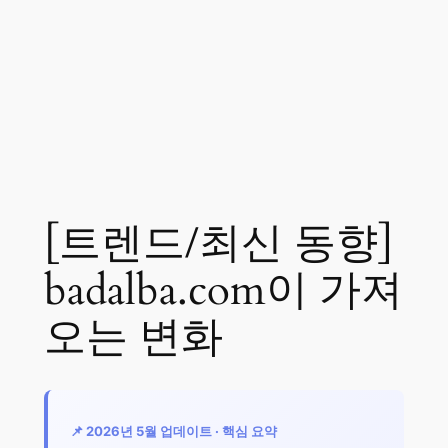
[트렌드/최신 동향]
badalba.com이 가져
오는 변화
📌 2026년 5월 업데이트 · 핵심 요약