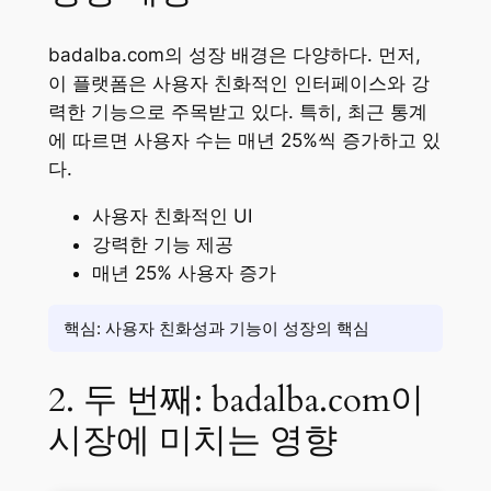
badalba.com의 성장 배경은 다양하다. 먼저,
이 플랫폼은 사용자 친화적인 인터페이스와 강
력한 기능으로 주목받고 있다. 특히, 최근 통계
에 따르면 사용자 수는 매년 25%씩 증가하고 있
다.
사용자 친화적인 UI
강력한 기능 제공
매년 25% 사용자 증가
핵심: 사용자 친화성과 기능이 성장의 핵심
2. 두 번째: badalba.com이
시장에 미치는 영향