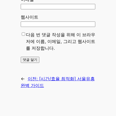
웹사이트
다음 번 댓글 작성을 위해 이 브라우
저에 이름, 이메일, 그리고 웹사이트
를 저장합니다.
←
이전:
[시간/효율 최적화] 서울유흥
완벽 가이드