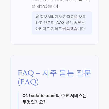
을 개발했습니다.
🏆 정보처리기사 자격증을 보유
하고 있으며, AWS 공인 솔루션
아키텍트 자격도 취득했습니다.
FAQ – 자주 묻는 질문
(FAQ)
Q1. badalba.com의 주요 서비스는
무엇인가요?