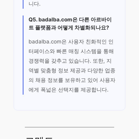
니다.
Q5. badalba.com은 다른 아르바이
트 플랫폼과 어떻게 차별화되나요?
badalba.com은 사용자 친화적인 인
터페이스와 빠른 매칭 시스템을 통해
경쟁력을 갖추고 있습니다. 또한, 지
역별 맞춤형 정보 제공과 다양한 업종
의 채용 정보를 보유하고 있어 사용자
에게 폭넓은 선택지를 제공합니다.