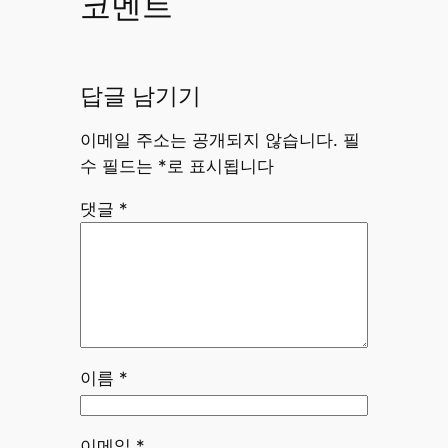
코멘트
답글 남기기
이메일 주소는 공개되지 않습니다.
필
수 필드는
*
로 표시됩니다
댓글
*
이름
*
이메일
*