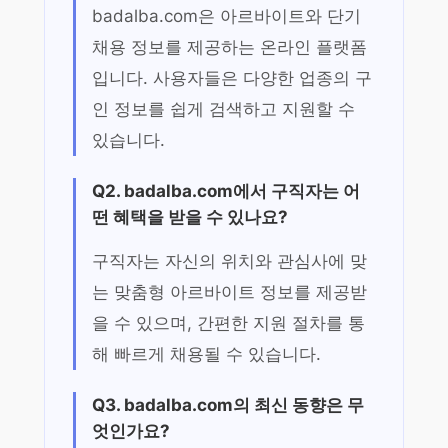
badalba.com은 아르바이트와 단기
채용 정보를 제공하는 온라인 플랫폼
입니다. 사용자들은 다양한 업종의 구
인 정보를 쉽게 검색하고 지원할 수
있습니다.
Q2. badalba.com에서 구직자는 어
떤 혜택을 받을 수 있나요?
구직자는 자신의 위치와 관심사에 맞
는 맞춤형 아르바이트 정보를 제공받
을 수 있으며, 간편한 지원 절차를 통
해 빠르게 채용될 수 있습니다.
Q3. badalba.com의 최신 동향은 무
엇인가요?